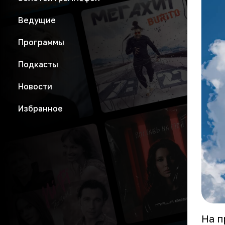
Ведущие
Программы
Подкасты
Новости
Избранное
На п