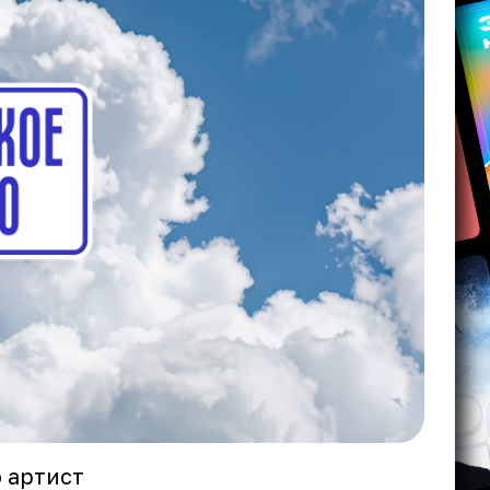
 артист