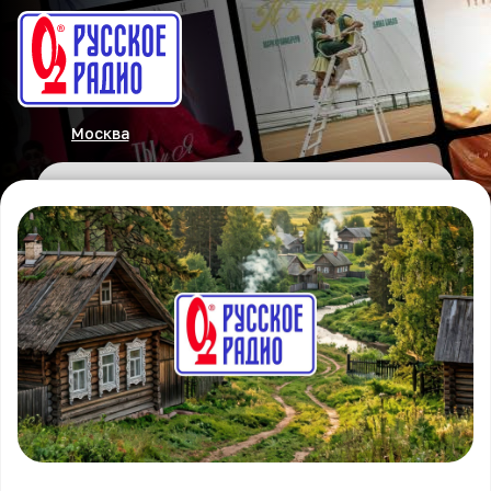
Москва