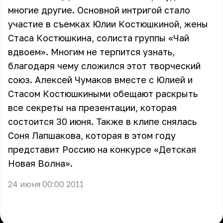
многие другие. Основной интригой стало
участие в съемках Юлии Костюшкиной, жены
Стаса Костюшкина, солиста группы «Чай
вдвоем». Многим не терпится узнать,
благодаря чему сложился этот творческий
союз. Алексей Чумаков вместе с Юлией и
Стасом Костюшкиными обещают раскрыть
все секреты на презентации, которая
состоится 30 июня. Также в клипе снялась
Соня Лапшакова, которая в этом году
представит Россию на конкурсе «Детская
Новая Волна».
24 июня 00:00 2011