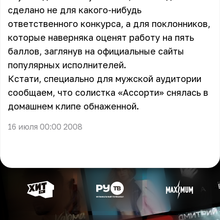
сделано не для какого-нибудь
ответственного конкурса, а для поклонников,
которые наверняка оценят работу на пять
баллов, заглянув на официальные сайты
популярных исполнителей.
Кстати, специально для мужской аудитории
сообщаем, что солистка
«Ассорти»
снялась в
домашнем клипе обнаженной.
16 июля 00:00 2008