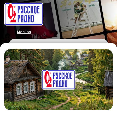
Москва