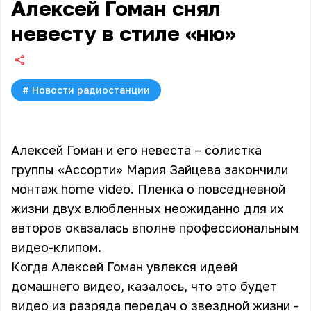
Алексей Гоман снял
невесту в стиле «ню»
#
Новости радиостанции
Алексей Гоман и его невеста – солистка
группы «Ассорти» Мария Зайцева закончили
монтаж home video. Пленка о повседневной
жизни двух влюбленных неожиданно для их
авторов оказалась вполне профессиональным
видео-клипом.
Когда
Алексей Гоман
увлекся идеей
домашнего видео, казалось, что это будет
видео из разряда передач о звездной жизни -