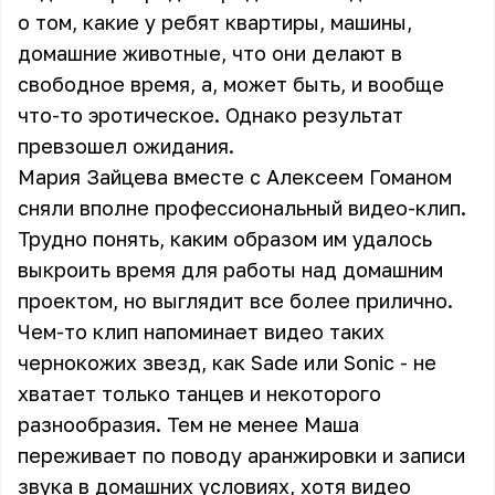
о том, какие у ребят квартиры, машины,
домашние животные, что они делают в
свободное время, а, может быть, и вообще
что-то эротическое. Однако результат
превзошел ожидания.
Мария Зайцева вместе с Алексеем Гоманом
сняли вполне профессиональный видео-клип.
Трудно понять, каким образом им удалось
выкроить время для работы над домашним
проектом, но выглядит все более прилично.
Чем-то клип напоминает видео таких
чернокожих звезд, как Sade или Sonic - не
хватает только танцев и некоторого
разнообразия. Тем не менее Маша
переживает по поводу аранжировки и записи
звука в домашних условиях, хотя видео