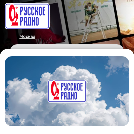
Москва