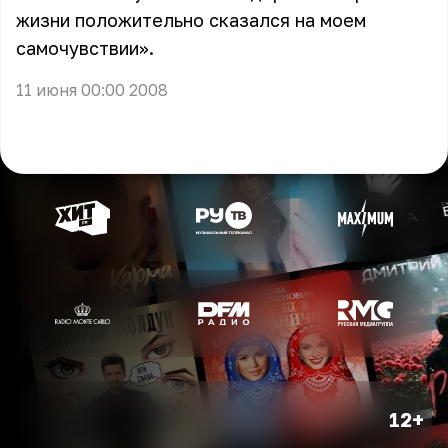
жизни положительно сказался на моем
самочувствии».
11 июня 00:00 2008
12+