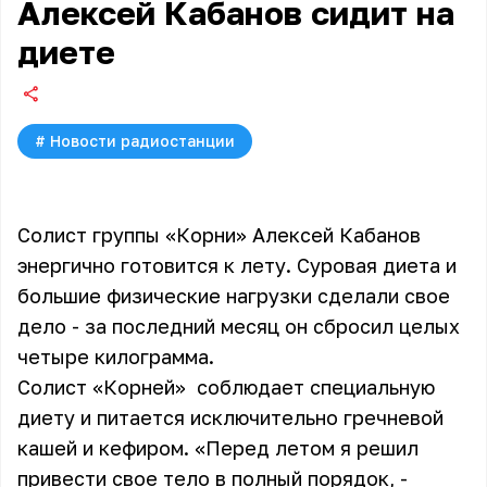
Алексей Кабанов сидит на
диете
#
Новости радиостанции
Солист группы «Корни» Алексей Кабанов
энергично готовится к лету. Суровая диета и
большие физические нагрузки сделали свое
дело - за последний месяц он сбросил целых
четыре килограмма.
Солист
«Корней»
соблюдает специальную
диету и питается исключительно гречневой
кашей и кефиром. «Перед летом я решил
привести свое тело в полный порядок, -