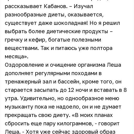
рассказывает Кабанов. – Изучал
разнообразные диеты, оказывается,
существует даже шоколадная! Но я решил
выбрать более диетические продукты –
гречку и кефир, богатые полезными
веществами. Так и питаюсь уже полтора
месяца».
Оздоровление и очищение организма Леша
дополняет регулярными походами в
тренажерный зал и бассейн, кроме того, он
старается засыпать до 12 ночи и вставать в 8
утра. Удивительно, но однообразное меню
музыканту пока не надоело, он и не думает
прекращать свою диету. «В моих планах
сбросить еще пару килограммов, - говорит
Леша. - Хотя уже сейчас здоровый образ