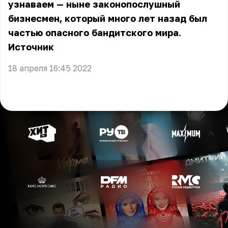
узнаваем — ныне законопослушный
бизнесмен, который много лет назад был
частью опасного бандитского мира.
Источник
18 апреля 16:45 2022