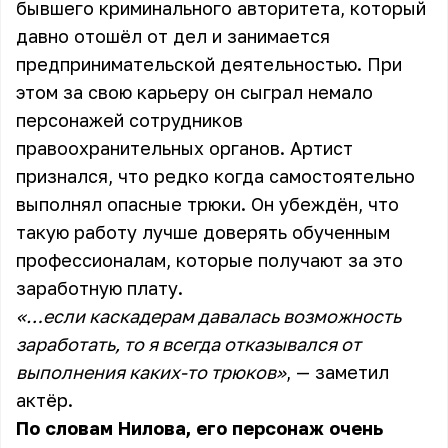
бывшего криминального авторитета, который
давно отошёл от дел и занимается
предпринимательской деятельностью. При
этом за свою карьеру он сыграл немало
персонажей сотрудников
правоохранительных органов. Артист
признался, что редко когда самостоятельно
выполнял опасные трюки. Он убеждён, что
такую работу лучше доверять обученным
профессионалам, которые получают за это
заработную плату.
«…если каскадерам давалась возможность
заработать, то я всегда отказывался от
выполнения каких-то трюков»
, — заметил
актёр.
По словам Нилова, его персонаж очень