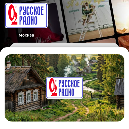
Москва