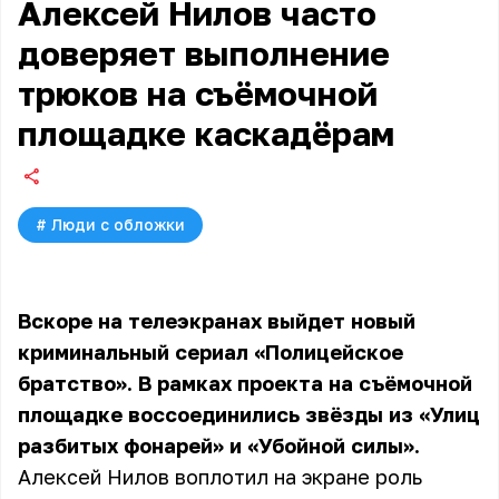
Алексей Нилов часто
доверяет выполнение
трюков на съёмочной
площадке каскадёрам
#
Люди с обложки
Вскоре на телеэкранах выйдет новый
криминальный сериал «Полицейское
братство». В рамках проекта на съёмочной
площадке воссоединились звёзды из «Улиц
разбитых фонарей» и «Убойной силы».
Алексей Нилов воплотил на экране роль