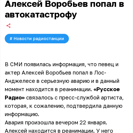
Алексей Воробьев попал в
автокатастрофу
#
Новости радиостанции
В СМИ появилась информация, что певец и
актер Алексей Воробьев попал в Лос-
Анджелесе в серьезную аварию и в данный
момент находится в реанимации.
«Русское
Радио»
связалось с пресс-службой артиста,
которая, к сожалению, подтвердила данную
информацию.
Авария произошла вечером 22 января.
Алексей находится в реанимации. У него