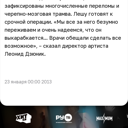
зафиксированы многочисленные переломы и
черепно-мозговая трамва. Лешу готовят к
срочной операции. «Мы все за него безумно
переживаем и очень надеемся, что он
выкарабкается... Врачи обещали сделать все
возможное», – сказал директор артиста
Леонид Дзюник.
23 января 00:00 2013