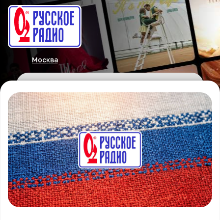
Москва