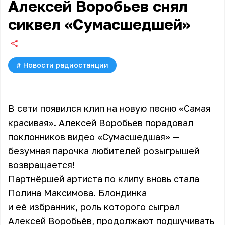
Алексей Воробьев снял
сиквел «Сумасшедшей»
#
Новости радиостанции
В сети появился клип на новую песню «Самая
красивая». Алексей Воробьев порадовал
поклонников видео «Сумасшедшая» —
безумная парочка любителей розыгрышей
возвращается!
Партнёршей артиста по клипу вновь стала
Полина Максимова. Блондинка
и её избранник, роль которого сыграл
Алексей Воробьёв, продолжают подшучивать