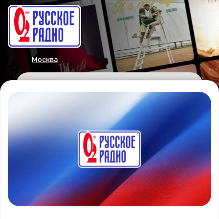
Москва