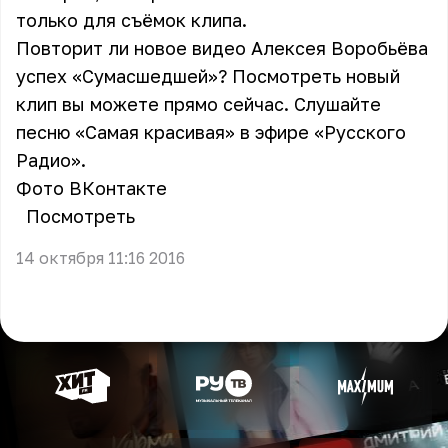
только для съёмок клипа.
Повторит ли новое видео Алексея Воробьёва
успех «Сумасшедшей»? Посмотреть новый
клип вы можете прямо сейчас. Слушайте
песню «Самая красивая» в эфире «Русского
Радио».
Фото ВКонтакте
Посмотреть
14 октября 11:16 2016