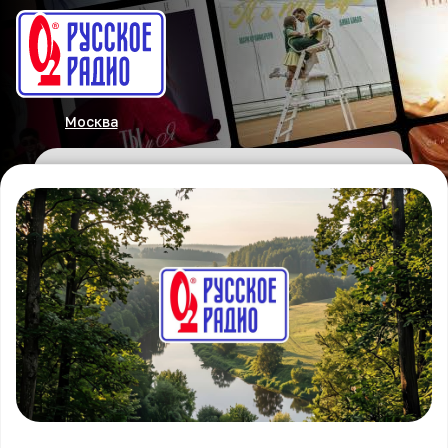
Москва