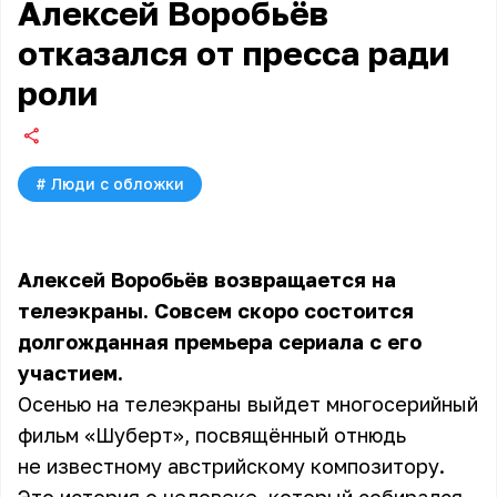
Алексей Воробьёв
отказался от пресса ради
роли
#
Люди с обложки
Алексей Воробьёв возвращается на
телеэкраны. Совсем скоро состоится
долгожданная премьера сериала с его
участием.
Осенью на телеэкраны выйдет многосерийный
фильм «Шуберт», посвящённый отнюдь
не известному австрийскому композитору.