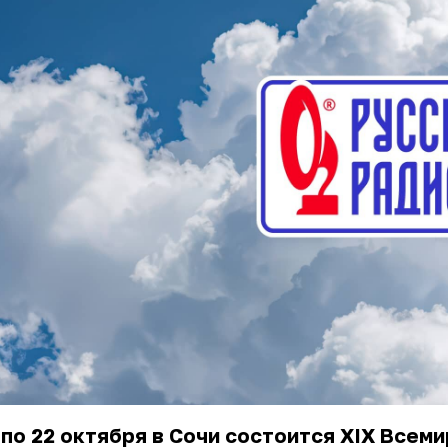
 по 22 октября в Сочи состоится XIX Всем