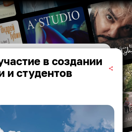
участие в создании
 и студентов