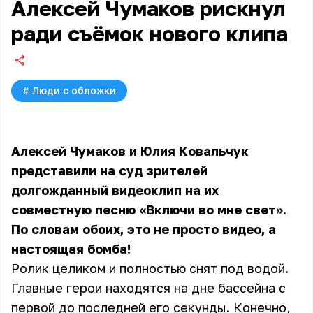
Алексей Чумаков рискнул
ради съёмок нового клипа
#
Люди с обложки
Алексей Чумаков и Юлия Ковальчук
представили на суд зрителей
долгожданный видеоклип на их
совместную песню «Включи во мне свет».
По словам обоих, это не просто видео, а
настоящая бомба!
Ролик целиком и полностью снят под водой.
Главные герои находятся на дне бассейна с
первой до последней его секунды. Конечно,