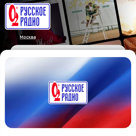
Москва