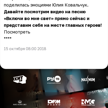
поделилась эмоциями Юлия Ковальчук.
Давайте посмотрим видео на песню
«Включи во мне свет» прямо сейчас и
представим себя на месте главных героев!
Посмотреть
** **
15 октября 08:00 2018