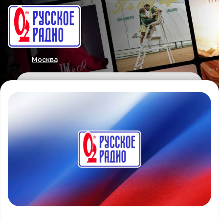
Москва