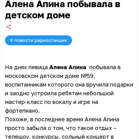
Алена Апина побывала в
детском доме
#
Новости радиостанции
На днях певица
Алена Апина
побывала в
московском детском доме №59,
воспитанникам которого она вручила подарки
и заодно устроила ребятам небольшой
мастер-класс по вокалу и игре на
фортепиано.
Похоже, в последнее время Алена Апина
просто забыла о том, что такое отдых –
телешоу, конкурсы, сольный концерт в