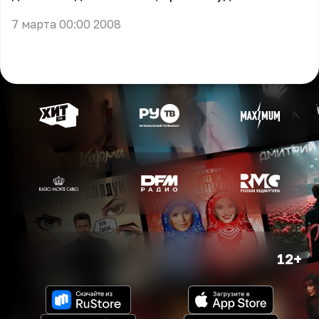
7 марта 00:00 2008
12+