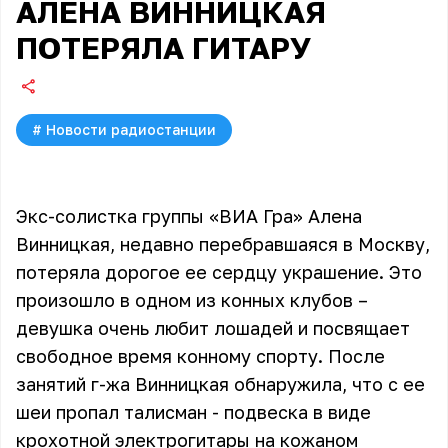
АЛЕНА ВИННИЦКАЯ
ПОТЕРЯЛА ГИТАРУ
#
Новости радиостанции
Экс-солистка группы «ВИА Гра» Алена
Винницкая, недавно перебравшаяся в Москву,
потеряла дорогое ее сердцу украшение. Это
произошло в одном из конных клубов –
девушка очень любит лошадей и посвящает
свободное время конному спорту. После
занятий г-жа Винницкая обнаружила, что с ее
шеи пропал талисман - подвеска в виде
крохотной электрогитары на кожаном