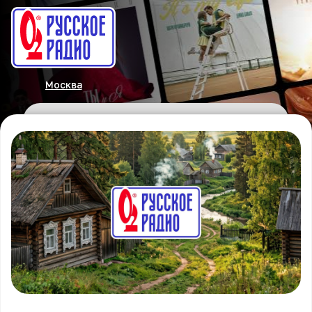
Москва