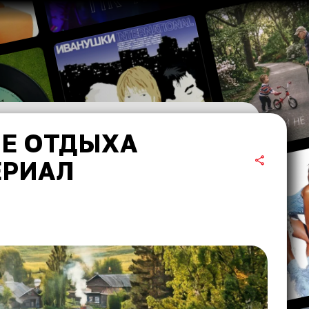
ЛЕ ОТДЫХА
ЕРИАЛ