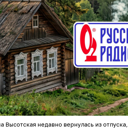
а Высотская недавно вернулась из отпуска,