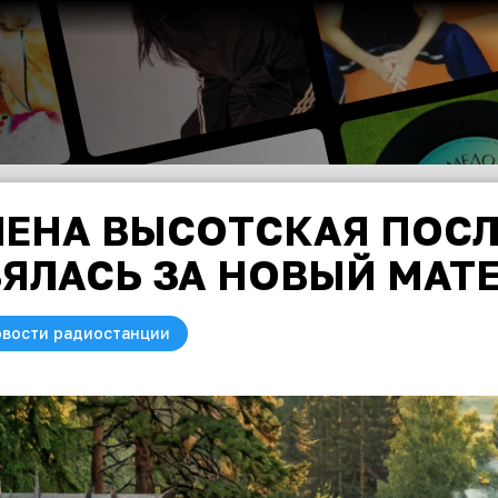
ЛЕНА ВЫСОТСКАЯ ПОС
ЗЯЛАСЬ ЗА НОВЫЙ МАТ
вости радиостанции