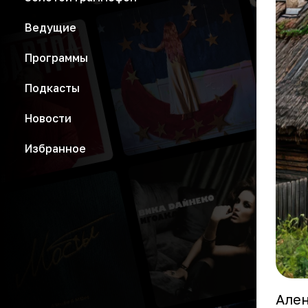
Ведущие
Программы
Подкасты
Новости
Избранное
Ален