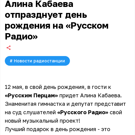
Алина Кабаева
отпразднует день
рождения на «Русском
Радио»
#
Новости радиостанции
12 мая, в свой день рождения, в гости к
«Русским Перцам»
придет Алина Кабаева.
Знаменитая гимнастка и депутат представит
на суд слушателей
«Русского Радио»
свой
новый музыкальный проект!
Лучший подарок в день рождения - это