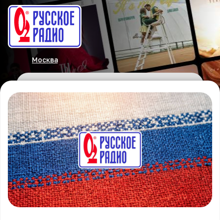
Москва