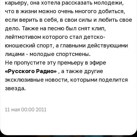
карьеру, она хотела рассказать молодежи,
что в жизни можно очень многого добиться,
если верить в себя, в свои силы и любить свое
дело. Также на песню был снят клип,
лейтмотивом которого стал детско-
юношеский спорт, а главными действующими
лицами - молодые спортсмены.
Не пропустите эту премьеру в эфире
«Русского Радио»
, а также другие
эксклюзивные новости, которыми поделится
звезда.
11 мая 00:00 2011