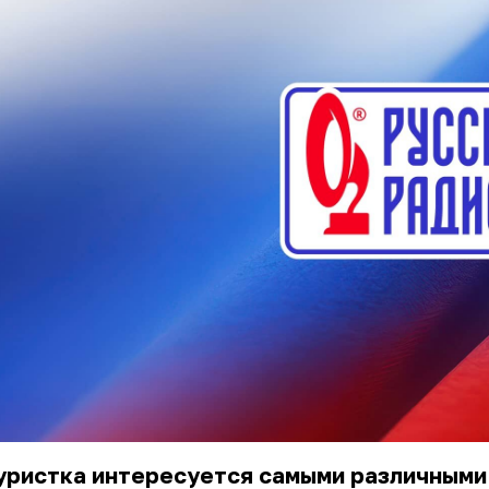
уристка интересуется самыми различными