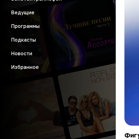
Ведущие
Программы
Подкасты
Новости
Избранное
Фиг