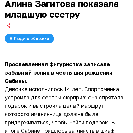
Алина Загитова показала
младшую сестру
#
Люди с обложки
Прославленная фигуристка записала
забавный ролик в честь дня рождения
Сабины.
Девочке исполнилось 14 лет. Спортсменка
устроила для сестры сюрприз: она спрятала
подарок и выстроила целый маршрут,
которого именинница должна была
придерживаться, чтобы найти подарок. В
итоге Сабине пришлось заглянуть в шкаф,