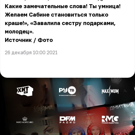
Какие замечательные слова! Ты умница!
Желаем Сабине становиться только
краше!», «Завалила сестру подарками,
молодец».
Источник
/
Фото
26 декабря 10:00 2021