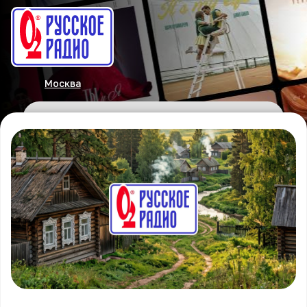
Москва