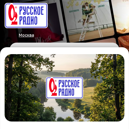
Москва