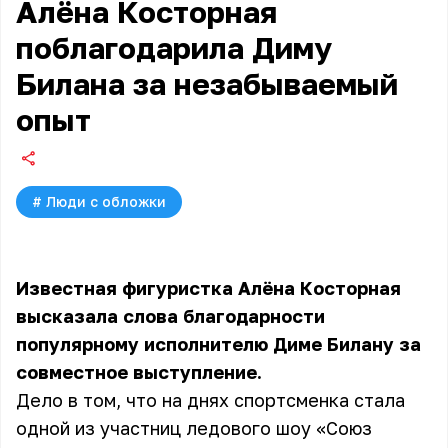
Алёна Косторная
поблагодарила Диму
Билана за незабываемый
опыт
#
Люди с обложки
Известная фигуристка Алёна Косторная
высказала слова благодарности
популярному исполнителю Диме Билану за
совместное выступление.
Дело в том, что на днях спортсменка стала
одной из участниц ледового шоу «Союз