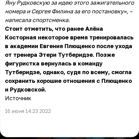
Яну Рудковскую за идею этого зажигательного
номера и Сергея Филина за его постановку», –
написала спортсменка.
Стоит отметить, что ранее Алёна
Косторная некоторое время тренировалась
в академии Евгения Плющенко после ухода
от тренера Этери Тутберидзе. Позже
фигуристка вернулась в команду
Тутберидзе, однако, судя по всему, смогла
сохранить хорошие отношения с Плющенко
и Рудковской.
Источник
16 июня 14:23 2022