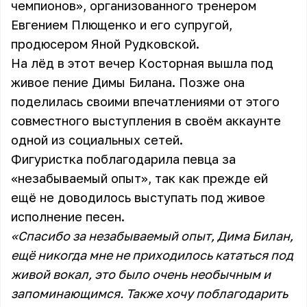
чемпионов», организованного тренером
Евгением Плющенко и его супругой,
продюсером Яной Рудковской.
На лёд в этот вечер Косторная вышла под
живое пение Димы Билана. Позже она
поделилась своими впечатлениями от этого
совместного выступления в своём аккаунте
одной из социальных сетей.
Фигуристка поблагодарила певца за
«незабываемый опыт», так как прежде ей
ещё не доводилось выступать под живое
исполнение песен.
«Спасибо за незабываемый опыт, Дима Билан,
ещё никогда мне не приходилось кататься под
живой вокал, это было очень необычным и
запоминающимся. Также хочу поблагодарить