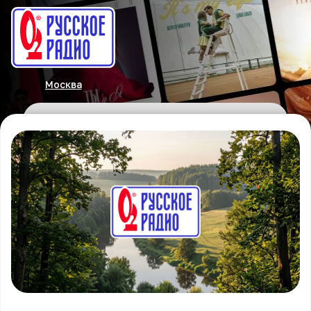
Москва