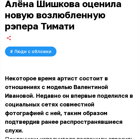
Алёна Шишкова оценила
новую возлюбленную
рэпера Тимати
#
Люди с обложки
Некоторое время артист состоит в
отношениях с моделью Валентиной
Ивановой. Недавно он впервые поделился в
социальных сетях совместной
фотографией с ней, таким образом
подтвердив ранее распространявшиеся
слухи.