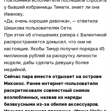
Поклонники исполнителя поспешили спросить
у бывшей избранницы Тимати, знает ли она
Иванову.
«Да, очень хорошая девочка», — ответила
Шишкова пользователям Сети.
При этом об отношениях рэпера с Валентиной
распространяется домысел, что они не
настоящие. Якобы Тимур получил порядка 45
миллионов рублей за раскрутку личности
модели, дабы сделать девушку более
медийной.
Сейчас пара вместе отдыхает на острове
Миконос. Ранее интернет-пользователи
раскритиковали совместный снимок
возлюбленных, назвав их наряды
безвкусными из-за обилия аксессуаров.