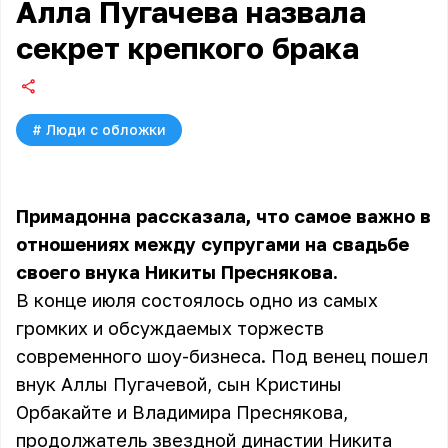
Алла Пугачева назвала
секрет крепкого брака
#
Люди с обложки
Примадонна рассказала, что самое важно в
отношениях между супругами на свадьбе
своего внука Никиты Преснякова.
В конце июля состоялось одно из самых
громких и обсуждаемых
торжеств
современного шоу-бизнеса. Под венец пошел
внук Аллы Пугачевой, сын Кристины
Орбакайте и Владимира Преснякова,
продолжатель звездной династии Никита