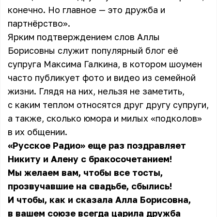
конечно. Но главное — это дружба и
партнёрство».
Ярким подтверждением слов Аллы
Борисовны служит популярный блог её
супруга Максима Галкина, в котором шоумен
часто публикует фото и видео из семейной
жизни. Глядя на них, нельзя не заметить,
с каким теплом относятся друг другу супруги,
а также, сколько юмора и милых «подколов»
в их общении.
«Русское Радио» еще раз поздравляет
Никиту и Алену с бракосочетанием!
Мы желаем вам, чтобы все тосты,
прозвучавшие на свадьбе, сбылись!
И чтобы, как и сказала Алла Борисовна,
в вашем союзе всегда царила дружба