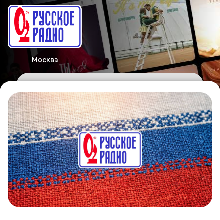
Москва