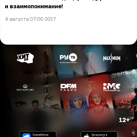
и взаимопонимание!
4 августа 07:00 2017
12+