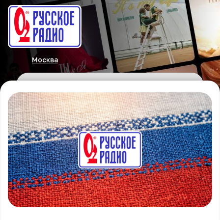
Москва