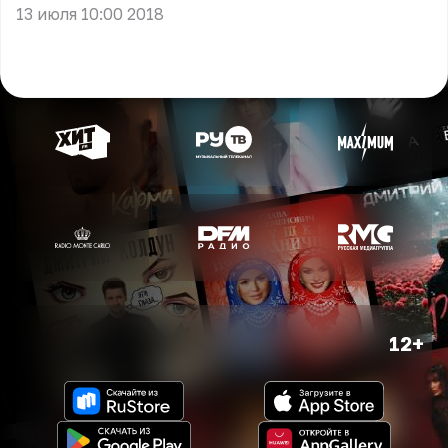
13 июля 10:00 2018
12+