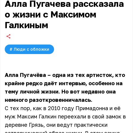
Алла Пугачева рассказала
о жизни с Максимом
Галкиным
#
Люди с обложки
Алла Пугачёва – одна из тех артисток, кто
крайне редко даёт интервью, особенно на
тему личной жизни. Но вот недавно она
немного разоткровенничалась.
С тех пор, как в 2010 году Примадонна и её
муж Максим Галкин переехали в свой замок в
деревне Грязь, они ведут практически