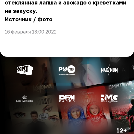
стеклянная лапша и авокадо с креветками
на закуску.
Источник
/
Фото
16 февраля 13:00 2022
12+