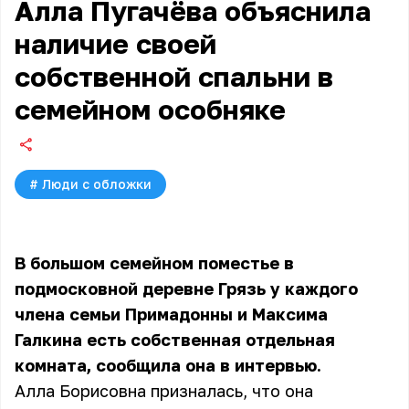
Алла Пугачёва объяснила
наличие своей
собственной спальни в
семейном особняке
#
Люди с обложки
В большом семейном поместье в
подмосковной деревне Грязь у каждого
члена семьи Примадонны и Максима
Галкина есть собственная отдельная
комната, сообщила она в интервью.
Алла Борисовна призналась, что она