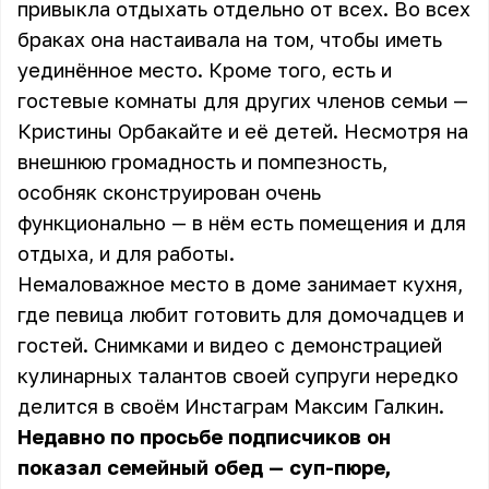
привыкла отдыхать отдельно от всех. Во всех
браках она настаивала на том, чтобы иметь
уединённое место. Кроме того, есть и
гостевые комнаты для других членов семьи —
Кристины Орбакайте и её детей. Несмотря на
внешнюю громадность и помпезность,
особняк сконструирован очень
функционально — в нём есть помещения и для
отдыха, и для работы.
Немаловажное место в доме занимает кухня,
где певица любит готовить для домочадцев и
гостей. Снимками и видео с демонстрацией
кулинарных талантов своей супруги нередко
делится в своём Инстаграм Максим Галкин.
Недавно по просьбе подписчиков он
показал семейный обед — суп-пюре,