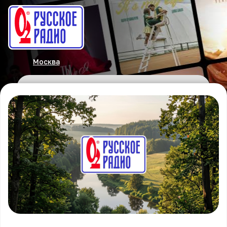
Москва