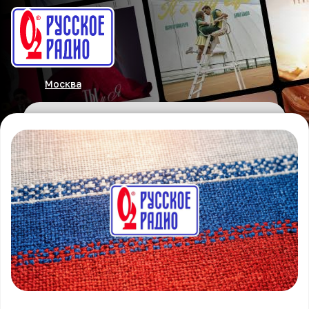
Москва