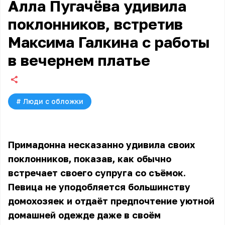
Алла Пугачёва удивила
поклонников, встретив
Максима Галкина с работы
в вечернем платье
#
Люди с обложки
Примадонна несказанно удивила своих
поклонников, показав, как обычно
встречает своего супруга со съёмок.
Певица не уподобляется большинству
домохозяек и отдаёт предпочтение уютной
домашней одежде даже в своём