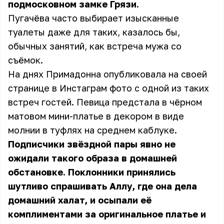
подмосковном замке Грязи.
Пугачёва часто выбирает изысканные
туалеты даже для таких, казалось бы,
обычных занятий, как встреча мужа со
съёмок.
На днях Примадонна опубликовала на своей
странице в Инстаграм фото с одной из таких
встреч гостей. Певица предстала в чёрном
матовом мини-платье в декором в виде
молнии в туфлях на среднем каблуке.
Подписчики звёздной пары явно не
ожидали такого образа в домашней
обстановке. Поклонники принялись
шутливо спрашивать Аллу, где она дела
домашний халат, и осыпали её
комплиментами за оригинальное платье и