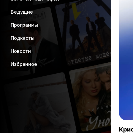
Ведущие
Программы
Подкасты
Новости
Избранное
Кри