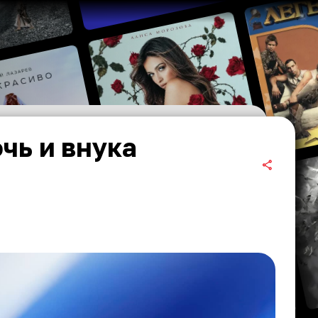
чь и внука