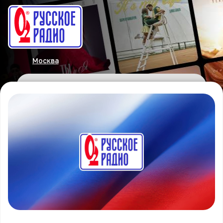
Москва