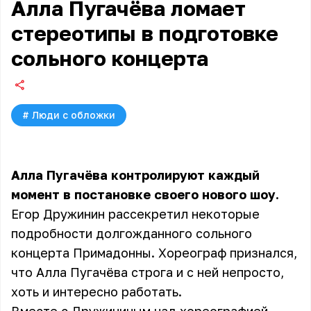
Алла Пугачёва ломает
стереотипы в подготовке
сольного концерта
#
Люди с обложки
Алла Пугачёва контролируют каждый
момент в постановке своего нового шоу.
Егор Дружинин рассекретил некоторые
подробности долгожданного сольного
концерта Примадонны. Хореограф признался,
что Алла Пугачёва строга и с ней непросто,
хоть и интересно работать.