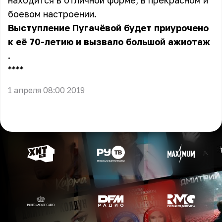
находится в отличной форме, в прекрасном и
боевом настроении.
Выступление Пугачёвой будет приурочено
к её 70-летию и вызвало
большой ажиотаж
.
** **
1 апреля 08:00 2019