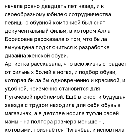
начала ровно двадцать лет назад, и к
своеобразному юбилею сотрудничества
певицы с обувной компанией был снят
документальный фильм, в котором Алла
Борисовна рассказала о том, что была
вынуждена подключиться к разработке
дизайна женской обуви.
Артистка рассказала, что всю жизнь страдает
от сильных болей в ногах, и подбор обуви,
которая была бы одновременно и красивой, и
удобной, неизменно становится для
Пугачёвой проблемой. Ещё в юности будущая
звезда с трудом находила для себя обувь в
магазинах, а в детстве носила туфли своей
мамы - на полтора размера меньше - ,
которыми, признаётся Пугачёва, и испортила