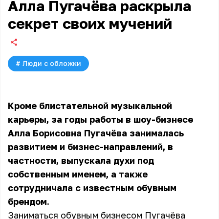
Алла Пугачёва раскрыла
секрет своих мучений
#
Люди с обложки
Кроме блистательной музыкальной
карьеры, за годы работы в шоу-бизнесе
Алла Борисовна Пугачёва занималась
развитием и бизнес-направлений, в
частности, выпускала духи под
собственным именем, а также
сотрудничала с известным обувным
брендом.
Заниматься обувным бизнесом Пугачёва