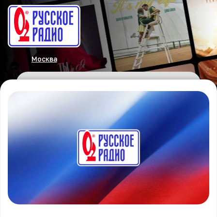
Москва