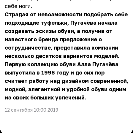
себе ноги.
Страдая от невозможности подобрать себе
подходящие туфельки, Пугачёва начала
создавать эскизы обуви, а получив от
известного бренда предложение о
сотрудничестве, представила компании
несколько десятков вариантов моделей.
Первую коллекцию обуви Алла Пугачёва
выпустила в 1996 году и до сих пор
считает работу над дизайном современной,
модной, элегантной и удобной обуви одним
из своих больших увлечений.
12 сентября 10:00 2019