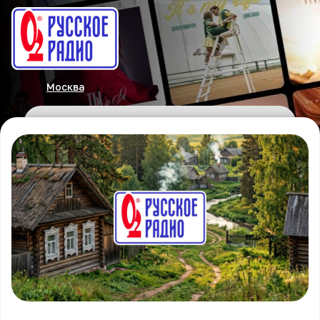
Москва