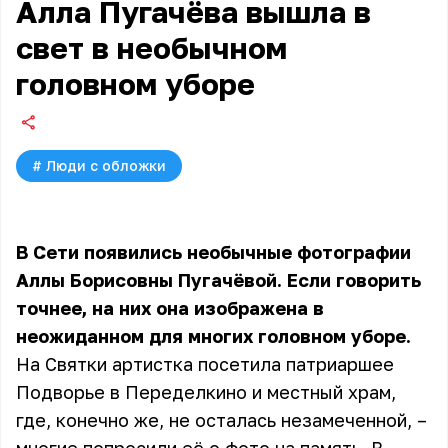
Алла Пугачёва вышла в
свет в необычном
головном уборе
#
Люди с обложки
В Сети появились необычные фотографии
Аллы Борисовны Пугачёвой. Если говорить
точнее, на них она изображена в
неожиданном для многих головном уборе.
На Святки артистка посетила патриаршее
Подворье в Переделкино и местный храм,
где, конечно же, не осталась незамеченной, –