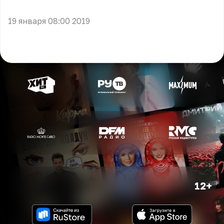
** **
19 января 08:00 2019
12+