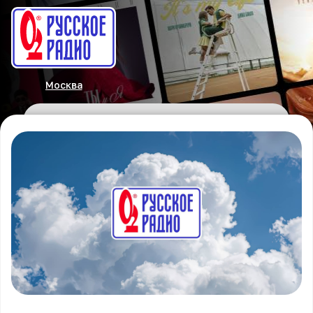
Москва