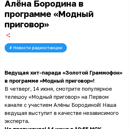
Алёна Бородина в
программе «Модный
приговор»
#
Новости радиостанции
Ведущая хит-парада
«Золотой Граммофон»
в программе «Модный приговор»!
В четверг, 14 июня, смотрите популярное
телешоу «Модный приговор» на Первом
канале с участием
Алёны Бородиной
! Наша
ведущая выступит в качестве независимого
эксперта.