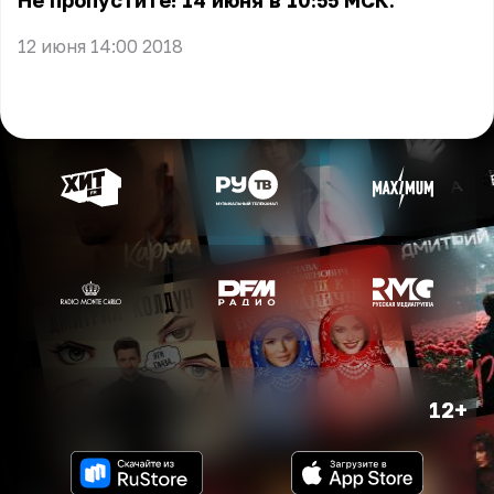
Не пропустите! 14 июня в 10:55 МСК.
12 июня 14:00 2018
12+