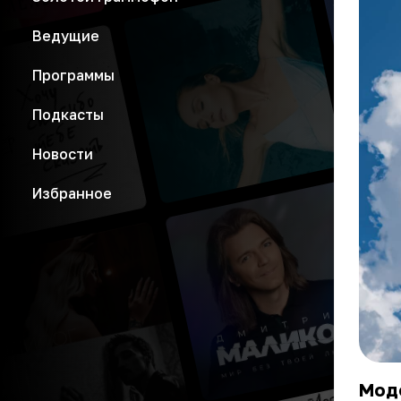
Ведущие
Программы
Подкасты
Новости
Избранное
Моде