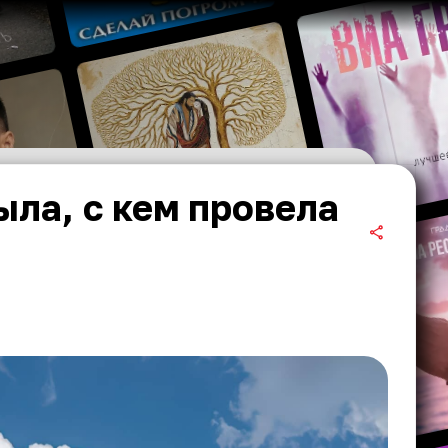
ыла, с кем провела