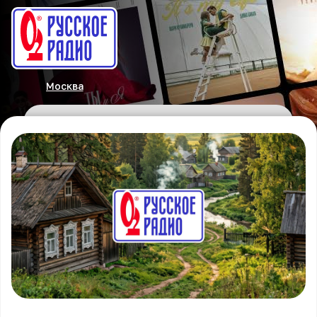
Москва