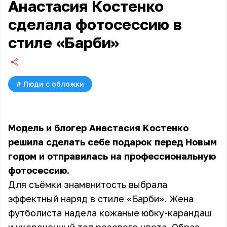
Анастасия Костенко
сделала фотосессию в
стиле «Барби»
#
Люди с обложки
Модель и блогер Анастасия Костенко
решила сделать себе подарок перед Новым
годом и отправилась на профессиональную
фотосессию.
Для съёмки знаменитость выбрала
эффектный наряд в стиле «Барби». Жена
футболиста надела кожаные юбку-карандаш