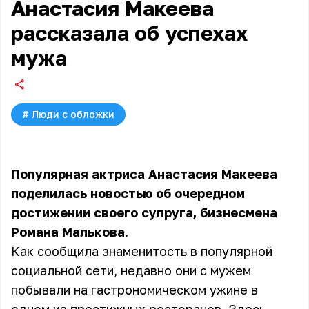
Анастасия Макеева
рассказала об успехах
мужа
#
Люди с обложки
Популярная актриса Анастасия Макеева
поделилась новостью об очередном
достижении своего супруга, бизнесмена
Романа Малькова.
Как сообщила знаменитость в популярной
социальной сети, недавно они с мужем
побывали на гастрономическом ужине в