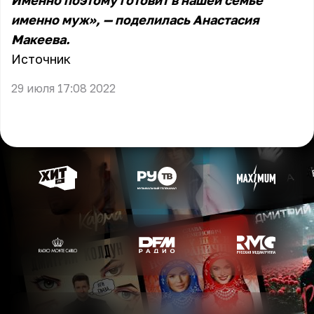
Именно поэтому готовит в нашей семье
именно муж», — поделилась Анастасия
Макеева.
Источник
29 июля 17:08 2022