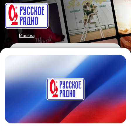
Москва