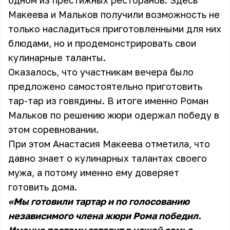
одном из престижных ресторанов. Здесь
Макеева и Мальков получили возможность не
только насладиться приготовленными для них
блюдами, но и продемонстрировать свои
кулинарные таланты.
Оказалось, что участникам вечера было
предложено самостоятельно приготовить
тар-тар из говядины. В итоге именно Роман
Мальков по решению жюри одержал победу в
этом соревновании.
При этом Анастасия Макеева отметила, что
давно знает о кулинарных талантах своего
мужа, а потому именно ему доверяет
готовить дома.
«Мы готовили тартар и по голосованию
независимого члена жюри Рома победил.