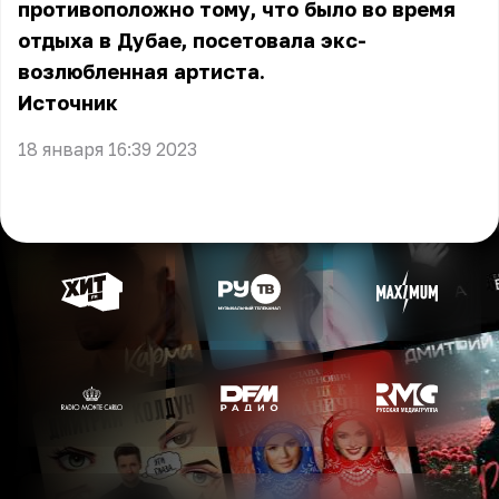
противоположно тому, что было во время
отдыха в Дубае, посетовала экс-
возлюбленная артиста.
Источник
18 января 16:39 2023