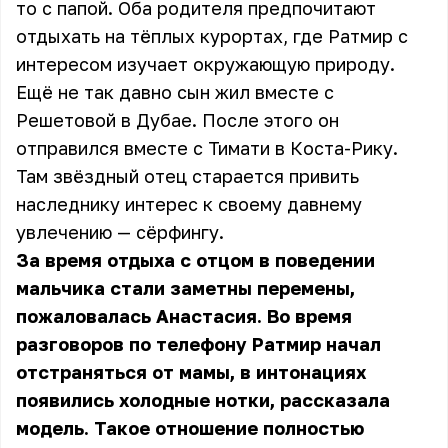
то с папой. Оба родителя предпочитают
отдыхать на тёплых курортах, где Ратмир с
интересом изучает окружающую природу.
Ещё не так давно сын жил вместе с
Решетовой в Дубае. После этого он
отправился вместе с Тимати в Коста-Рику.
Там звёздный отец старается привить
наследнику интерес к своему давнему
увлечению — сёрфингу.
За время отдыха с отцом в поведении
мальчика стали заметны перемены,
пожаловалась Анастасия. Во время
разговоров по телефону Ратмир начал
отстраняться от мамы, в интонациях
появились холодные нотки, рассказала
модель. Такое отношение полностью