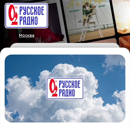
Москва