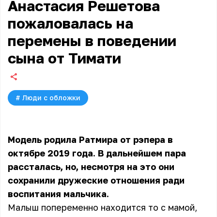
Анастасия Решетова
пожаловалась на
перемены в поведении
сына от Тимати
#
Люди с обложки
Модель родила Ратмира от рэпера в
октябре 2019 года. В дальнейшем пара
рассталась, но, несмотря на это они
сохранили дружеские отношения ради
воспитания мальчика.
Малыш попеременно находится то с мамой,