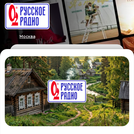
Москва