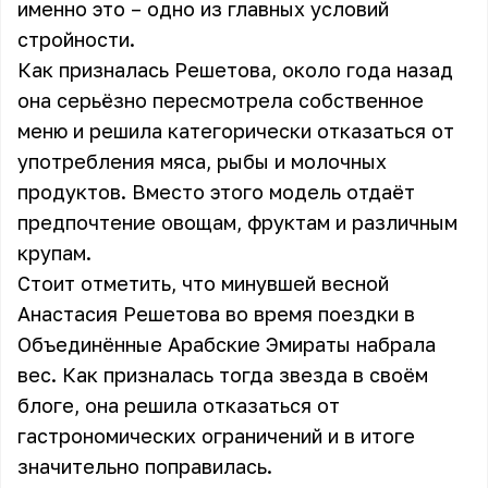
именно это – одно из главных условий
стройности.
Как призналась Решетова, около года назад
она серьёзно пересмотрела собственное
меню и решила категорически отказаться от
употребления мяса, рыбы и молочных
продуктов. Вместо этого модель отдаёт
предпочтение овощам, фруктам и различным
крупам.
Стоит отметить, что минувшей весной
Анастасия Решетова во время поездки в
Объединённые Арабские Эмираты набрала
вес. Как призналась тогда звезда в своём
блоге, она решила отказаться от
гастрономических ограничений и в итоге
значительно поправилась.