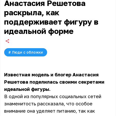
Анастасия Решетова
раскрыла, как
поддерживает фигуру в
идеальной форме
#
Люди с обложки
Известная модель и блогер Анастасия
Решетова поделилась своими секретами
идеальной фигуры.
В одной из популярных социальных сетей
знаменитость рассказала, что особое
внимание она уделяет питанию, так как