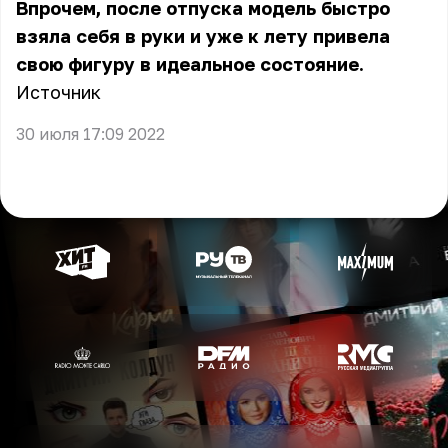
Впрочем, после отпуска модель быстро
взяла себя в руки и уже к лету привела
свою фигуру в идеальное состояние.
Источник
30 июля 17:09 2022