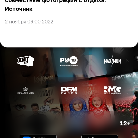
совместные фотографии с отдыха.
Источник
2 ноября 09:00 2022
12+