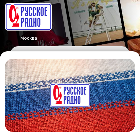
Москва