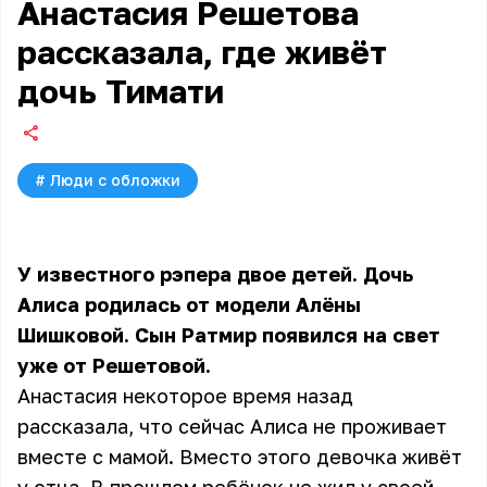
Анастасия Решетова
рассказала, где живёт
дочь Тимати
#
Люди с обложки
У известного рэпера двое детей. Дочь
Алиса родилась от модели Алёны
Шишковой. Сын Ратмир появился на свет
уже от Решетовой.
Анастасия некоторое время назад
рассказала, что сейчас Алиса не проживает
вместе с мамой. Вместо этого девочка живёт