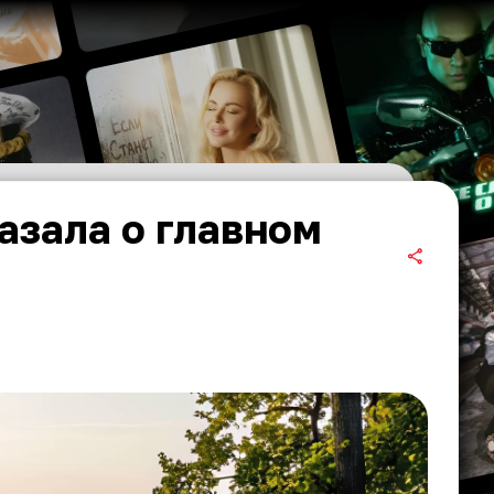
азала о главном