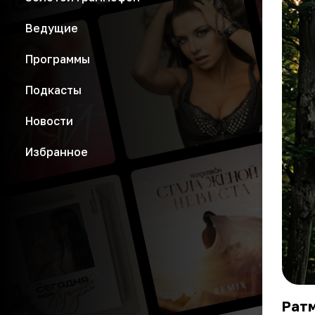
Ведущие
Программы
Подкасты
Новости
Избранное
Ратм