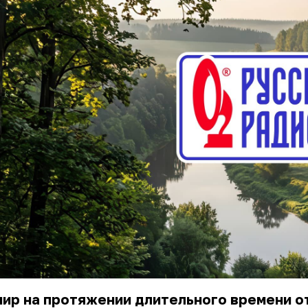
ир на протяжении длительного времени о