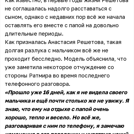
Как известно, в первые годы жизни Решетова
не соглашалась надолго расставаться с
сыном, однако с недавних пор всё же начала
оставлять его вместе с папой на довольно
длительные периоды.
Как призналась Анастасия Решетова, такая
долгая разлука с мальчиком всё же не
проходит бесследно. Модель объяснила, что
уже заметила некоторое отчуждение со
стороны Ратмира во время последнего
телефонного разговора.
«Прошло уже 16 дней, как я не видела своего
мальчика и ещё почти столько же не увижу. Я
знаю, что ему на отдыхе с папой очень
хорошо, тепло и весело. Но всё же,
разговаривая с ним по телефону, я замечаю