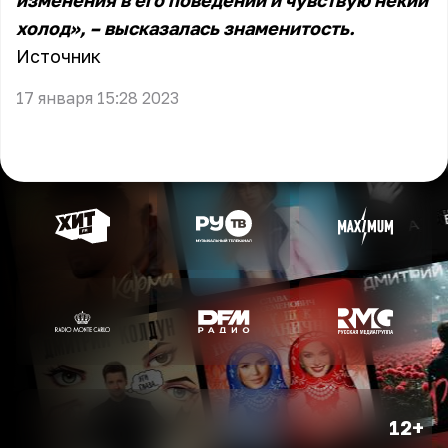
изменения в его поведении и чувствую некий
холод», – высказалась знаменитость.
Источник
17 января 15:28 2023
12+