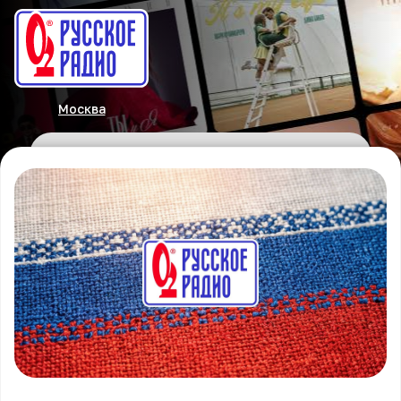
Москва