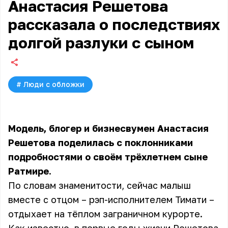
Анастасия Решетова
рассказала о последствиях
долгой разлуки с сыном
#
Люди с обложки
Модель, блогер и бизнесвумен Анастасия
Решетова поделилась с поклонниками
подробностями о своём трёхлетнем сыне
Ратмире.
По словам знаменитости, сейчас малыш
вместе с отцом – рэп-исполнителем Тимати –
отдыхает на тёплом заграничном курорте.