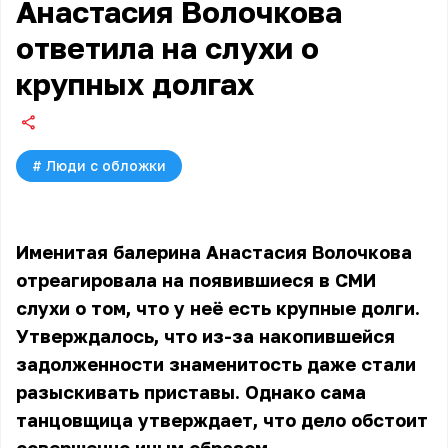
Анастасия Волочкова
ответила на слухи о
крупных долгах
#
Люди с обложки
Именитая балерина Анастасия Волочкова
отреагировала на появившиеся в СМИ
слухи о том, что у неё есть крупные долги.
Утверждалось, что из-за накопившейся
задолженности знаменитость даже стали
разыскивать приставы. Однако сама
танцовщица утверждает, что дело обстоит