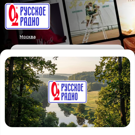
Москва