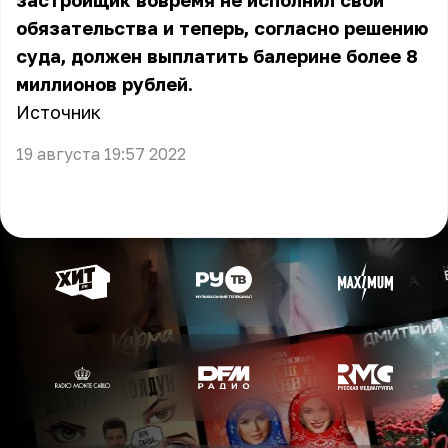
застройщик вовремя не исполнил свои
обязательства и теперь, согласно решению
суда, должен выплатить балерине более 8
миллионов рублей.
Источник
19 августа 19:57 2022