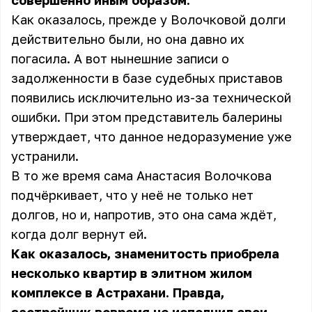
совершенно иным образом.
Как оказалось, прежде у Волочковой долги
действительно были, но она давно их
погасила. А вот нынешние записи о
задолженности в базе судебных приставов
появились исключительно из-за технической
ошибки. При этом представитель балерины
утверждает, что данное недоразумение уже
устранили.
В то же время сама Анастасия Волочкова
подчёркивает, что у неё не только нет
долгов, но и, напротив, это она сама ждёт,
когда долг вернут ей.
Как оказалось, знаменитость приобрела
несколько квартир в элитном жилом
комплексе в Астрахани. Правда,