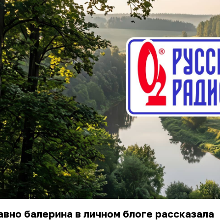
вно балерина в личном блоге рассказала