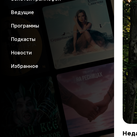
Ведущие
Программы
Подкасты
Новости
Избранное
Неда