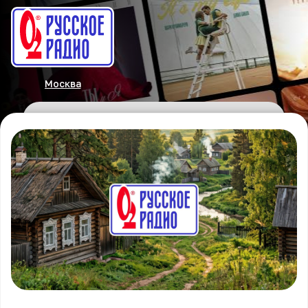
Москва