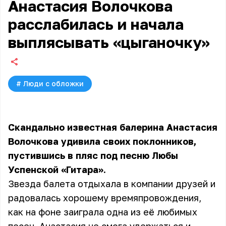
Анастасия Волочкова
расслабилась и начала
выплясывать «цыганочку»
#
Люди с обложки
Скандально известная балерина Анастасия
Волочкова удивила своих поклонников,
пустившись в пляс под песню Любы
Успенской «Гитара».
Звезда балета отдыхала в компании друзей и
радовалась хорошему времяпровождения,
как на фоне заиграла одна из её любимых