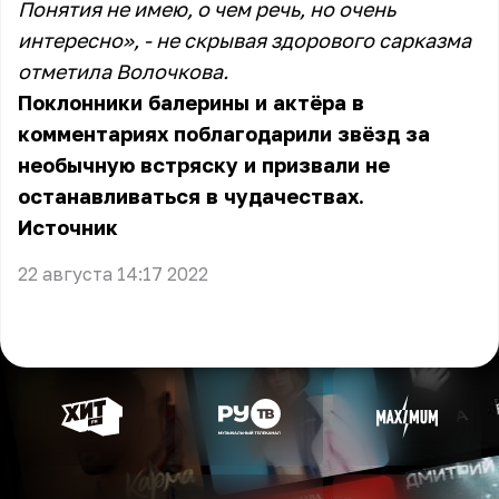
Понятия не имею, о чем речь, но очень
интересно», - не скрывая здорового сарказма
отметила Волочкова.
Поклонники балерины и актёра в
комментариях поблагодарили звёзд за
необычную встряску и призвали не
останавливаться в чудачествах.
Источник
22 августа 14:17 2022