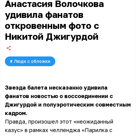
Анастасия Волочкова
удивила фанатов
откровенным фото с
Никитой Джигурдой
#
Люди с обложки
Звезда балета несказанно удивила
фанатов новостью о воссоединении с
Джигурдой и полуэротическим совместным
кадром.
Правда, произошел этот «неожиданный
казус» в рамках челленджа «Парилка с