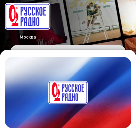
Москва