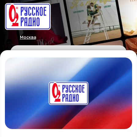
Москва