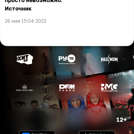
просто невозможно.
Источник
26 мая 15:04 2022
12+