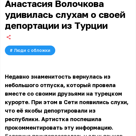
Анастасия Волочкова
удивилась слухам о своей
депортации из Турции
#
Люди с обложки
Недавно знаменитость вернулась из
небольшого отпуска, который провела
вместе со своими друзьями на турецком
курорте. При этом в Сети появились слухи,
что её якобы депортировали из
республики. Артистка поспешила
прокомментировать эту информацию.