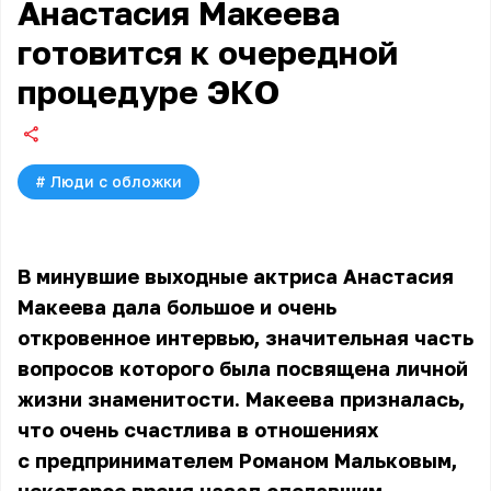
Анастасия Макеева
готовится к очередной
процедуре ЭКО
#
Люди с обложки
В минувшие выходные актриса Анастасия
Макеева дала большое и очень
откровенное интервью, значительная часть
вопросов которого была посвящена личной
жизни знаменитости. Макеева призналась,
что очень счастлива в отношениях
с предпринимателем Романом Мальковым,