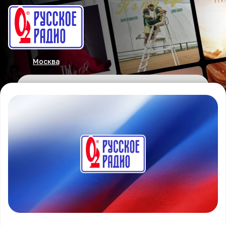
Москва