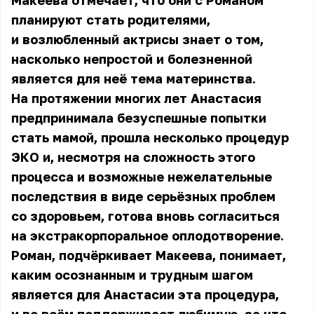
Макеева отмечает, что они с Романом
планируют стать родителями,
и возлюбленный актрисы знает о том,
насколько непростой и болезненной
является для неё тема материнства.
На протяжении многих лет Анастасия
предпринимала безуспешные попытки
стать мамой, прошла несколько процедур
ЭКО и, несмотря на сложность этого
процесса и возможные нежелательные
последствия в виде серьёзных проблем
со здоровьем, готова вновь согласиться
на экстракорпоральное оплодотворение.
Роман, подчёркивает Макеева, понимает,
каким осознанным и трудным шагом
является для Анастасии эта процедура,