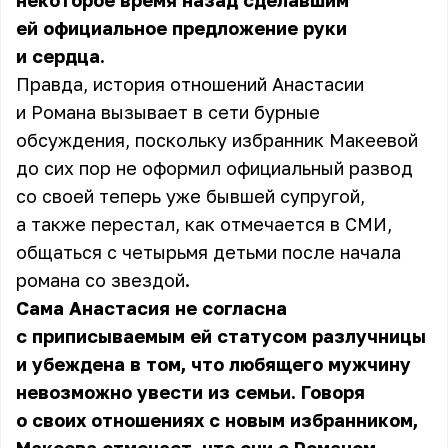
некоторое время назад сделавшим
ей официальное предложение руки
и сердца.
Правда, история отношений Анастасии
и Романа вызывает в сети бурные
обсуждения, поскольку избранник Макеевой
до сих пор не оформил официальный развод
со своей теперь уже бывшей супругой,
а также перестал, как отмечается в СМИ,
общаться с четырьмя детьми после начала
романа со звездой.
Сама Анастасия не согласна
с приписываемым ей статусом разлучницы
и убеждена в том, что любящего мужчину
невозможно увести из семьи. Говоря
о своих отношениях с новым избранником,