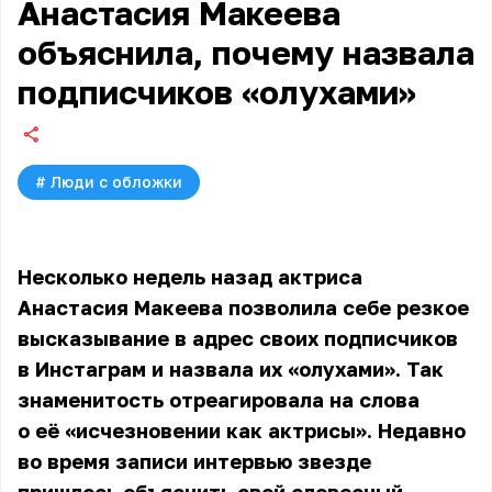
Анастасия Макеева
объяснила, почему назвала
подписчиков «олухами»
#
Люди с обложки
Несколько недель назад актриса
Анастасия Макеева
позволила себе резкое
высказывание в адрес своих подписчиков
в Инстаграм и назвала их «олухами». Так
знаменитость отреагировала на слова
о её «исчезновении как актрисы». Недавно
во время записи интервью звезде