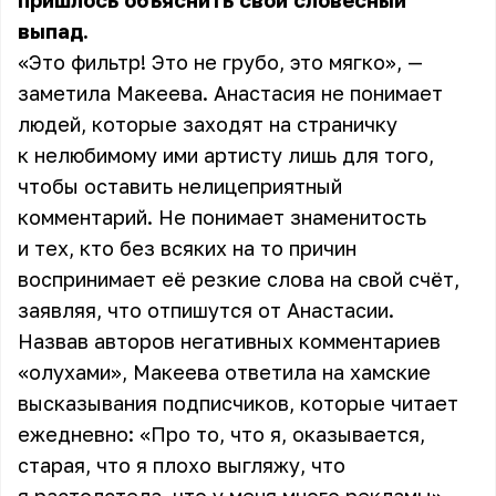
пришлось объяснить свой словесный
выпад.
«Это фильтр! Это не грубо, это мягко», —
заметила Макеева. Анастасия не понимает
людей, которые заходят на страничку
к нелюбимому ими артисту лишь для того,
чтобы оставить нелицеприятный
комментарий. Не понимает знаменитость
и тех, кто без всяких на то причин
воспринимает её резкие слова на свой счёт,
заявляя, что отпишутся от Анастасии.
Назвав авторов негативных комментариев
«олухами», Макеева ответила на хамские
высказывания подписчиков, которые читает
ежедневно: «Про то, что я, оказывается,
старая, что я плохо выгляжу, что