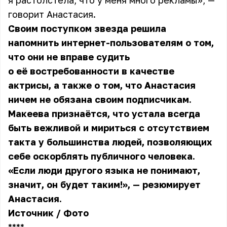
я растолстела, что у меня много рекламы», —
говорит
Анастасия
.
Своим поступком звезда решила
напомнить интернет-пользователям о том,
что они не вправе судить
о её востребованности в качестве
актрисы, а также о том, что Анастасия
ничем не обязана своим подписчикам.
Макеева признаётся, что устала всегда
быть вежливой и мириться с отсутствием
такта у большинства людей, позволяющих
себе оскорблять публичного человека.
«Если люди другого языка не понимают,
значит, он будет таким!», — резюмирует
Анастасия.
Источник
/
Фото