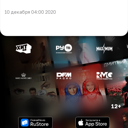
** **
10 декабря 04:00 2020
12+