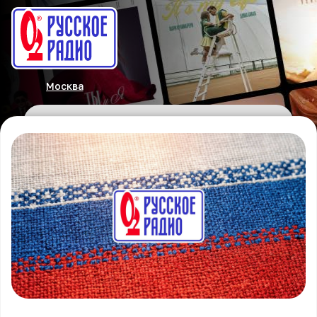
Москва