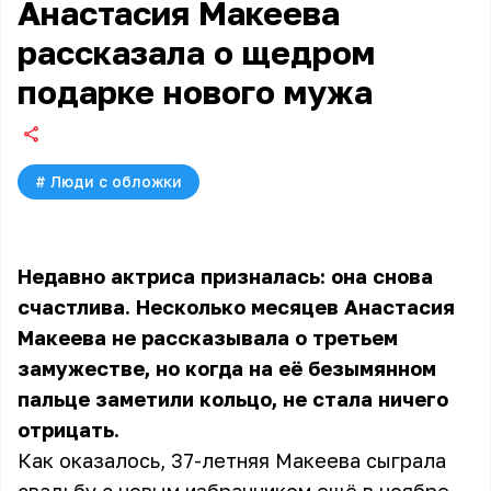
Анастасия Макеева
рассказала о щедром
подарке нового мужа
#
Люди с обложки
Недавно актриса призналась: она снова
счастлива. Несколько месяцев Анастасия
Макеева не рассказывала о третьем
замужестве, но когда на её безымянном
пальце заметили кольцо, не стала ничего
отрицать.
Как оказалось, 37-летняя Макеева сыграла