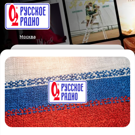
Москва