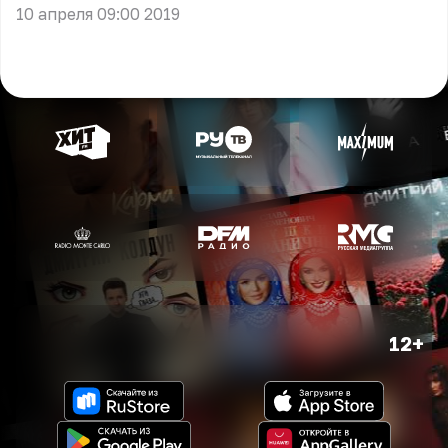
10 апреля 09:00 2019
12+