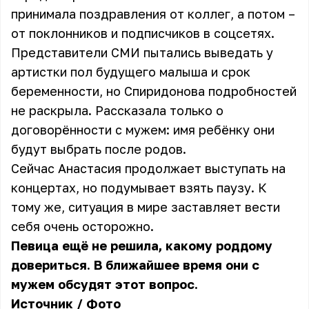
принимала поздравления от коллег, а потом –
от поклонников и подписчиков в соцсетях.
Представители СМИ пытались выведать у
артистки пол будущего малыша и срок
беременности, но Спиридонова подробностей
не раскрыла. Рассказала только о
договорённости с мужем: имя ребёнку они
будут выбрать после родов.
Сейчас Анастасия продолжает выступать на
концертах, но подумывает взять паузу. К
тому же, ситуация в мире заставляет вести
себя очень осторожно.
Певица ещё не решила, какому роддому
довериться. В ближайшее время они с
мужем обсудят этот вопрос.
Источник
/
Фото