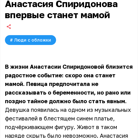
Анастасия Спиридонова
впервые станет мамой
#
Люди с обложки
В жизни
Анастасии Спиридоновой
близится
радостное событие: скоро она станет
мамой. Певица предпочитала не
рассказывать о беременности, но рано или
поздно тайное должно было стать явным.
Девушка появилась на одном из музыкальных
фестивалей в блестящем синем платье,
подчёркивающем фигуру. Живот в таком
наряде скрыть было невозможно. Анастасия