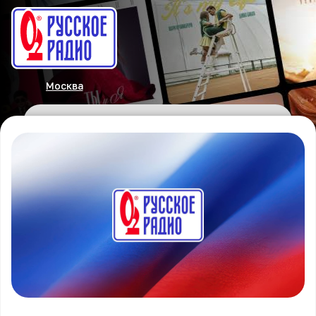
Москва