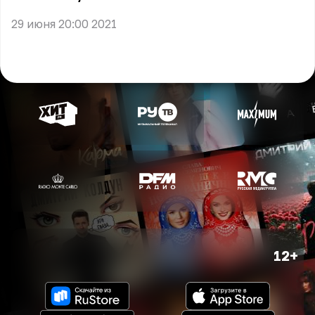
29 июня 20:00 2021
12+