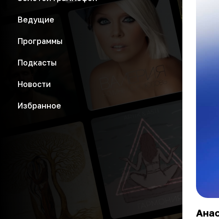
Ведущие
Программы
Подкасты
Новости
Избранное
Анас