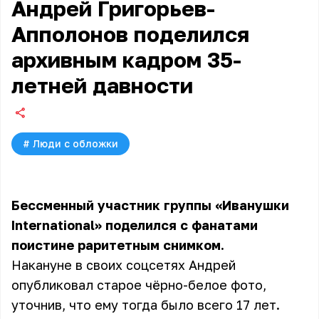
Андрей Григорьев-
Апполонов поделился
архивным кадром 35-
летней давности
#
Люди с обложки
Бессменный участник группы «Иванушки
International» поделился с фанатами
поистине раритетным снимком.
Накануне в своих соцсетях Андрей
опубликовал старое чёрно-белое фото,
уточнив, что ему тогда было всего 17 лет.