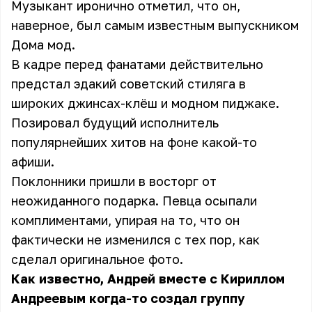
Музыкант иронично отметил, что он,
наверное, был самым известным выпускником
Дома мод.
В кадре перед фанатами действительно
предстал эдакий советский стиляга в
широких джинсах-клёш и модном пиджаке.
Позировал будущий исполнитель
популярнейших хитов на фоне какой-то
афиши.
Поклонники пришли в восторг от
неожиданного подарка. Певца осыпали
комплиментами, упирая на то, что он
фактически не изменился с тех пор, как
сделал оригинальное фото.
Как известно, Андрей вместе с Кириллом
Андреевым когда-то создал группу