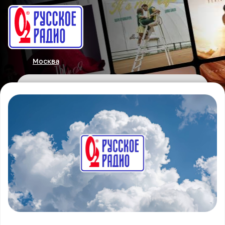
Москва