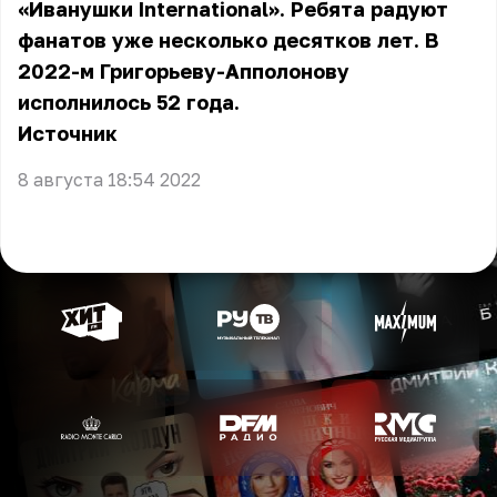
«Иванушки International». Ребята радуют
фанатов уже несколько десятков лет. В
2022-м Григорьеву-Апполонову
исполнилось 52 года.
Источник
8 августа 18:54 2022