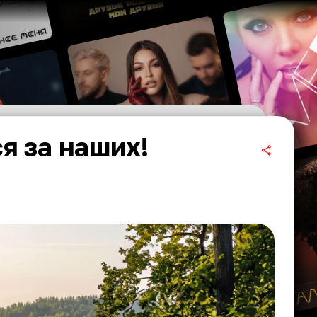
я за наших!