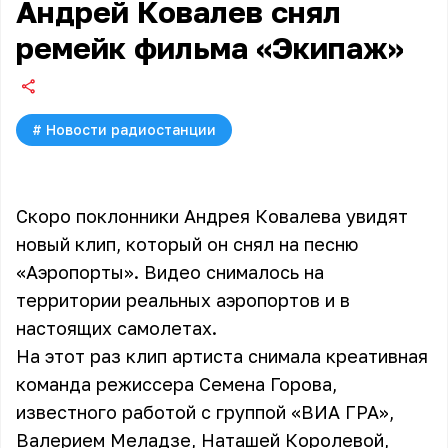
Андрей Ковалев снял
ремейк фильма «Экипаж»
#
Новости радиостанции
Скоро поклонники Андрея Ковалева увидят
новый клип, который он снял на песню
«Аэропорты». Видео снималось на
территории реальных аэропортов и в
настоящих самолетах.
На этот раз клип артиста снимала креативная
команда режиссера Семена Горова,
известного работой с группой «ВИА ГРА»,
Валерием Меладзе, Наташей Королевой,