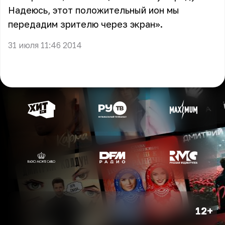
Надеюсь, этот положительный ион мы
передадим зрителю через экран».
31 июля 11:46 2014
12+