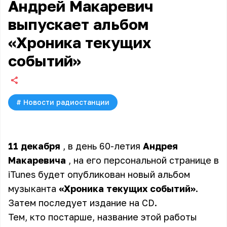
Андрей Макаревич
выпускает альбом
«Хроника текущих
событий»
#
Новости радиостанции
11 декабря
, в день 60-летия
Андрея
Макаревича
, на его
персональной странице в
iTunes
будет опубликован новый альбом
музыканта
«Хроника текущих событий»
.
Затем последует издание на CD.
Тем, кто постарше, название этой работы