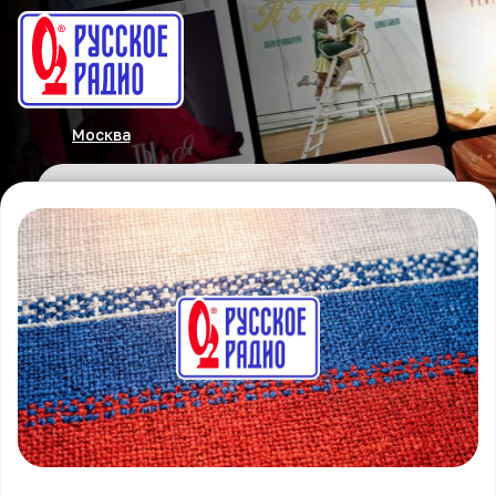
Москва