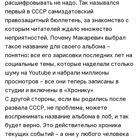
расшифровывать не надо. Так назывался
первый в СССР самиздатовский
правозащитный бюллетень, за знакомство с
которым читателей ждало множество
неприятностей. Почему Макаревич выбрал
такое название для своего альбома –
понятно: все его зарисовки последних лет на
социальные темы, которые наделали столько
шуму на Youtube и набрали миллионы
просмотров – все они теперь записаны в
студии и включены в «Хронику»
С другой стороны, если вы родились после
развала СССР, не проблема, можете
воспринимать название альбома в лоб, и так
будет верно. Это действительно хроника
текущих событий – а они у любого человека