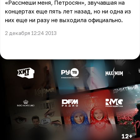
«Рассмеши меня, Петросян», звучавшая на
концертах еще пять лет назад, но ни одна из
них еще ни разу не выходила официально.
2 декабря 12:24 2013
12+