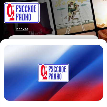
Москва