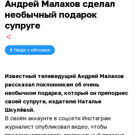
Андрей Малахов сделал
необычный подарок
супруге
#
Люди с обложки
Известный телеведущий Андрей Малахов
рассказал поклонникам об очень
необычном подарке, который он преподнес
своей супруге, издателю Наталье
Шкулёвой.
В своём аккаунте в соцсети Инстаграм
журналист опубликовал видео, чтобы