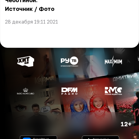
Чеботиной.
Источник
/
Фото
28 декабря 19:11 2021
12+