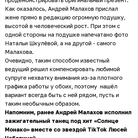
продемонстрировать оригинальный презент.
Как оказалось, Андрей Малахов прислал
жене прямо в редакцию огромную подушку,
высотой в человеческий рост. При этом с
одной стороны на подушке напечатано фото
Натальи Шкулёвой, а на другой - самого
Малахова.
Очевидно, таким способом известный
ведущий решил компенсировать любимой
супруге нехватку внимания из-за плотного
графика работы у обоих, поэтому нашёл
вариант всегда быть с ней рядом, пусть и
таким необычным образом.
Напомним, ранее Андрей Малахов исполнил
зажигательный танец под хит «Солнце
Монако» вместе со звездой TikTok Люсей